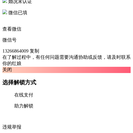
婚况未认证
微信已填
查看微信
微信号
13266864009
复制
在了解过程中，有任何问题需要沟通协助或反馈，请及时联系
你的红娘
关闭
选择解锁方式
在线支付
助力解锁
违规举报