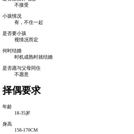
不接受
小孩情况
有，不住一起
是否要小孩
视情况而定
何时结婚
时机成熟时就结婚
是否愿与父母同住
不愿意
择偶要求
年龄
18-35岁
身高
158-170CM