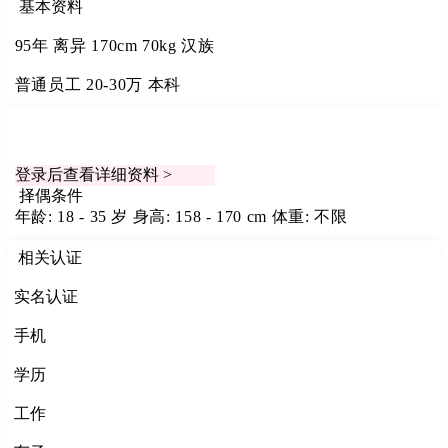
基本资料
95年
离异
170cm
70kg
汉族
普通员工
20-30万
本科
登录后查看详细资料 >
择偶条件
年龄: 18 - 35 岁
身高: 158 - 170 cm
体重: 不限
相关认证
实名认证
手机
学历
工作