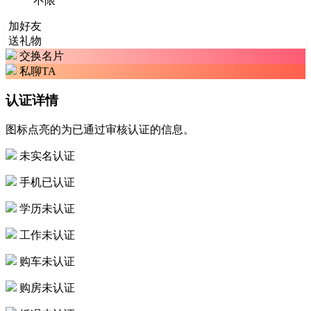
不限
加好友
送礼物
交换名片
私聊TA
认证详情
图标点亮的为已通过审核认证的信息。
未实名认证
手机已认证
学历未认证
工作未认证
购车未认证
购房未认证