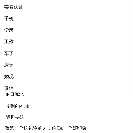
实名认证
手机
学历
工作
车子
房子
婚况
微信
IP归属地：
收到的礼物
我也要送
做第一个送礼物的人，给TA一个好印象