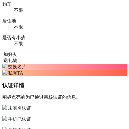
购车
不限
居住地
不限
是否有小孩
不限
加好友
送礼物
交换名片
私聊TA
认证详情
图标点亮的为已通过审核认证的信息。
未实名认证
手机已认证