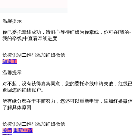
去认证
--
暂不认证
温馨提示
你已委托牵线成功，请耐心等待红娘为你牵线，你可在[我的-
我的牵线]中查看牵线进度
长按识别二维码添加红娘微信
知道了
温馨提示
对不起，没有获得嘉宾同意，您的委托牵线申请失败，红线已
退回您的红线账户。
所有缘分都在于不懈努力，您还可以重新申请，添加红娘微信
了解具体原因
长按识别二维码添加红娘微信
关闭
重新申请