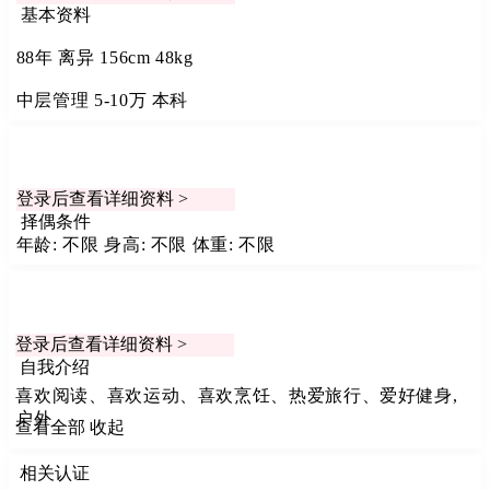
基本资料
88年
离异
156cm
48kg
中层管理
5-10万
本科
登录后查看详细资料 >
择偶条件
年龄: 不限
身高: 不限
体重: 不限
登录后查看详细资料 >
自我介绍
喜欢阅读、喜欢运动、喜欢烹饪、热爱旅行、爱好健身,
户外
查看全部
收起
相关认证