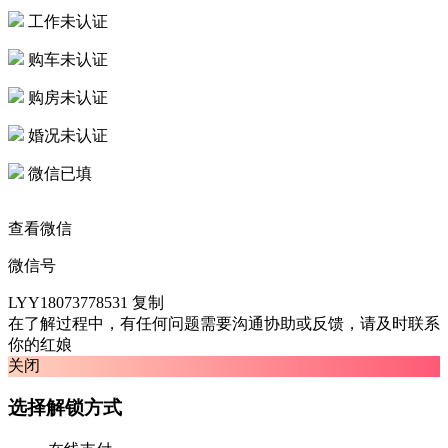
工作未认证
购车未认证
购房未认证
婚况未认证
微信已填
查看微信
微信号
LYY18073778531
复制
在了解过程中，有任何问题需要沟通协助或反馈，请及时联系
你的红娘
关闭
选择解锁方式