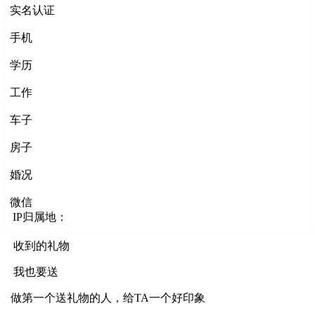
实名认证
手机
学历
工作
车子
房子
婚况
微信
IP归属地：
收到的礼物
我也要送
做第一个送礼物的人，给TA一个好印象