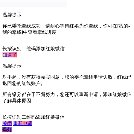
暂不认证
温馨提示
你已委托牵线成功，请耐心等待红娘为你牵线，你可在[我的-
我的牵线]中查看牵线进度
长按识别二维码添加红娘微信
知道了
温馨提示
对不起，没有获得嘉宾同意，您的委托牵线申请失败，红线已
退回您的红线账户。
所有缘分都在于不懈努力，您还可以重新申请，添加红娘微信
了解具体原因
长按识别二维码添加红娘微信
关闭
重新申请
爆灯