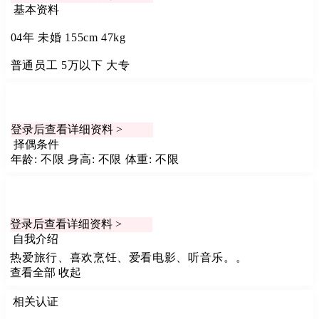
基本资料
04年
未婚
155cm
47kg
普通员工
5万以下
大专
登录后查看详细资料 >
择偶条件
年龄: 不限
身高: 不限
体重: 不限
登录后查看详细资料 >
自我介绍
热爱旅行、喜欢烹饪、爱看电影、听音乐。。
查看全部
收起
相关认证