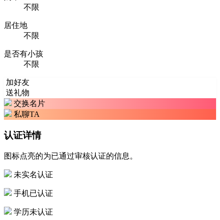
不限
居住地
不限
是否有小孩
不限
加好友
送礼物
交换名片
私聊TA
认证详情
图标点亮的为已通过审核认证的信息。
未实名认证
手机已认证
学历未认证