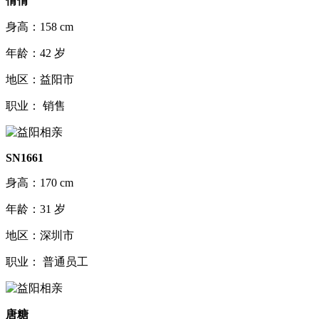
倩倩
身高：158 cm
年龄：42 岁
地区：益阳市
职业： 销售
SN1661
身高：170 cm
年龄：31 岁
地区：深圳市
职业： 普通员工
唐糖