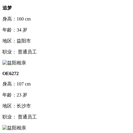
追梦
身高：160 cm
年龄：34 岁
地区：益阳市
职业： 普通员工
OE6272
身高：107 cm
年龄：23 岁
地区：长沙市
职业： 普通员工