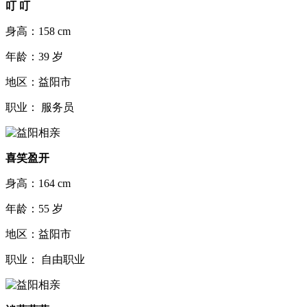
叮 叮
身高：158 cm
年龄：39 岁
地区：益阳市
职业： 服务员
喜笑盈开
身高：164 cm
年龄：55 岁
地区：益阳市
职业： 自由职业