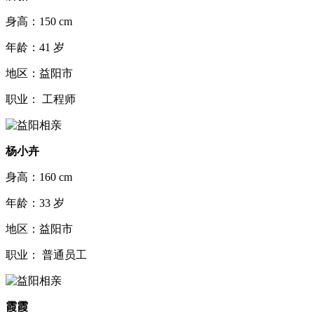
身高：150 cm
年龄：41 岁
地区：益阳市
职业： 工程师
杨小卉
身高：160 cm
年龄：33 岁
地区：益阳市
职业： 普通员工
霞霞