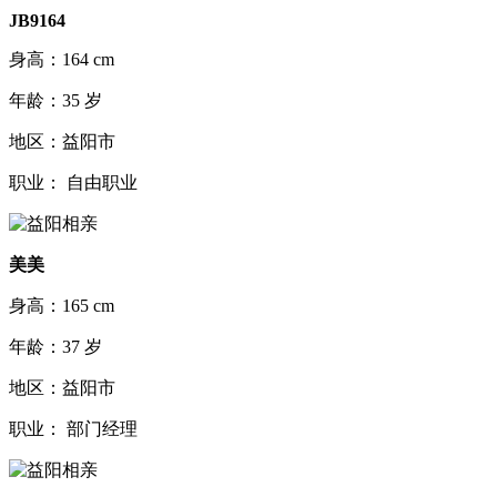
JB9164
身高：164 cm
年龄：35 岁
地区：益阳市
职业： 自由职业
美美
身高：165 cm
年龄：37 岁
地区：益阳市
职业： 部门经理